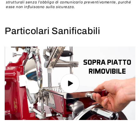
strutturali senza
l’obbligo di comunicarlo preventivamente, purché
esse non influiscano sulla sicurezza.
Particolari Sanificabili