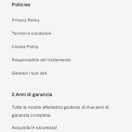
Policies
Privacy Policy
Termini e condizioni
Cookie Policy
Responsabile del trattamento
Gestisci i tuoi dati
2 Anni di garanzia
Tutte le nostre affettatrici godono di due anni di
garanzia completa.
Acquista in sicurezza!