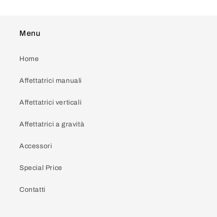
Menu
Home
Affettatrici manuali
Affettatrici verticali
Affettatrici a gravità
Accessori
Special Price
Contatti