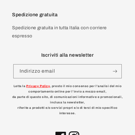
Spedizione gratuita
Spedizione gratuita in tutta Italia con corriere
espresso
Iscriviti alla newsletter
Indirizzo email
Letta la
Privacy Policy
, presto il mio consenso per l'analisi del mio
comportamento online per l’invio a mezzo email,
da parte di questo sito, di comunicazioni informative e promozionali,
inclusa la newsletter,
riferite a prodotti e/o servizi propri e/o di terzi di mio specifico
interesse.