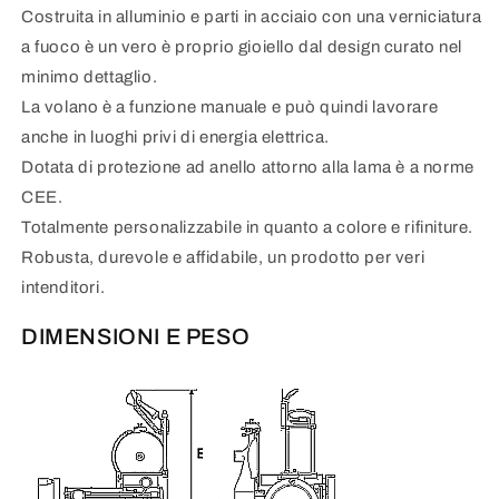
Costruita in alluminio e parti in acciaio con una verniciatura
a fuoco è un vero è proprio gioiello dal design curato nel
minimo dettaglio.
La volano è a funzione manuale e può quindi lavorare
anche in luoghi privi di energia elettrica.
Dotata di protezione ad anello attorno alla lama è a norme
CEE.
Totalmente personalizzabile in quanto a colore e rifiniture.
Robusta, durevole e affidabile, un prodotto per veri
intenditori.
DIMENSIONI E PESO