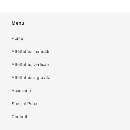
Menu
Home
Affettatrici manuali
Affettatrici verticali
Affettatrici a gravità
Accessori
Special Price
Contatti