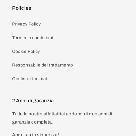
Policies
Privacy Policy
Termini e condizioni
Cookie Policy
Responsabile del trattamento
Gestisci i tuoi dati
2 Anni di garanzia
Tutte le nostre affettatrici godono di due anni di
garanzia completa.
Acquista in sicurezza!