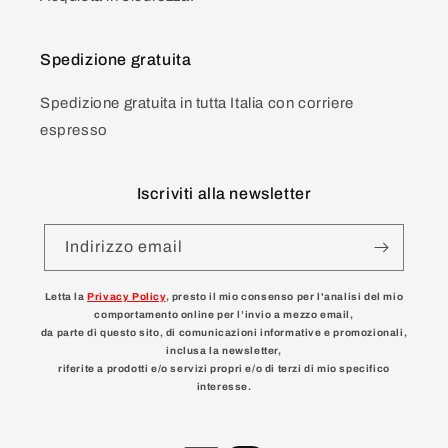
Spedizione gratuita
Spedizione gratuita in tutta Italia con corriere
espresso
Iscriviti alla newsletter
Indirizzo email
Letta la
Privacy Policy
, presto il mio consenso per l'analisi del mio
comportamento online per l’invio a mezzo email,
da parte di questo sito, di comunicazioni informative e promozionali,
inclusa la newsletter,
riferite a prodotti e/o servizi propri e/o di terzi di mio specifico
interesse.